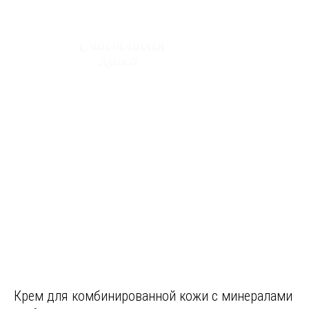
Крем для комбинированной кожи с минералами