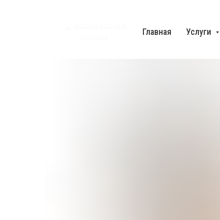
Главная
Услуги